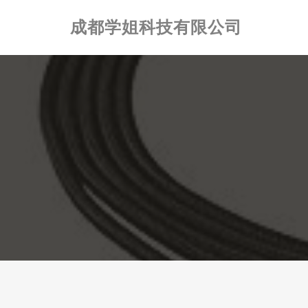
成都学姐科技有限公司