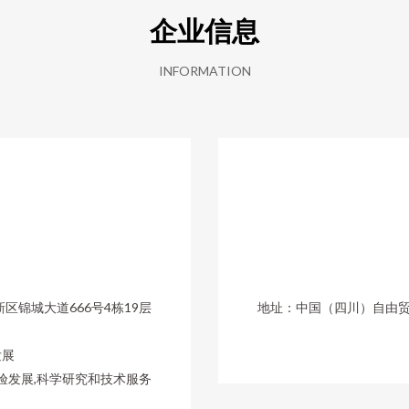
企业信息
INFORMATION
锦城大道666号4栋19层
地址：中国（四川）自由贸易
发展
验发展,科学研究和技术服务