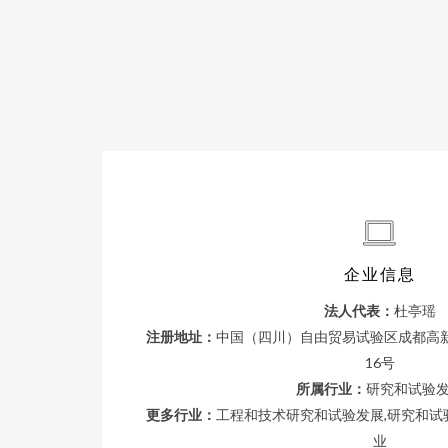
企业信息
法人代表：
杜亭瑶
注册地址：
中国（四川）自由贸易试验区成都高新区
16号
所属行业：
研究和试验
更多行业：
工程和技术研究和试验发展,研究和试
业