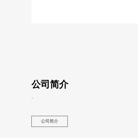
公司简介
-
公司简介