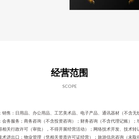
经营范围
SCOPE
；销售：日用品、办公用品、工艺美术品、电子产品、通讯器材（不含无
；会务服务；商务咨询（不含投资咨询）；财务咨询（不含代理记账）；
得相关行政许可（审批），不得开展经营活动）；网络技术开发、技术转
技术进出口；物业管理（凭相关资质许可证经营）；旅游信息咨询（未取