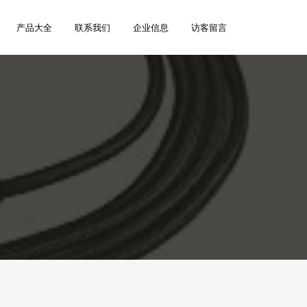
产品大全
联系我们
企业信息
访客留言