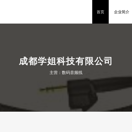
首页
企业简介
成都学姐科技有限公司
主营：数码音频线