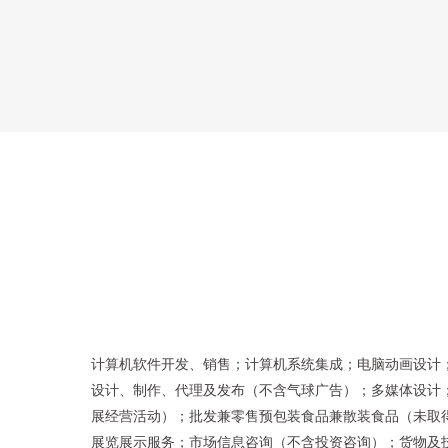
计算机软件开发、销售；计算机系统集成；电脑动画设计
设计、制作、代理及发布（不含气球广告）；多媒体设计
展经营活动）；批发兼零售预包装食品兼散装食品（未取
展览展示服务；市场信息咨询（不含投资咨询）；货物及