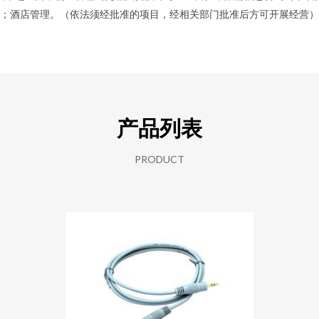
；酒店管理。（依法须经批准的项目，经相关部门批准后方可开展经营）
产品列表
PRODUCT