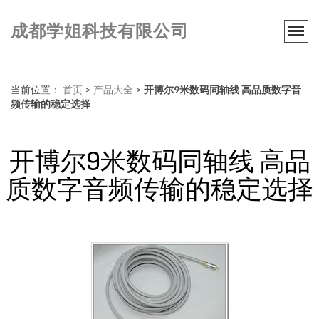
成都学姐科技有限公司
当前位置：
首页
>
产品大全
>
开博尔9米数码同轴线 高品质数字音
频传输的稳定选择
开博尔9米数码同轴线 高品
质数字音频传输的稳定选择