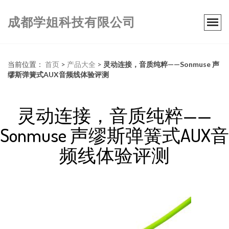
成都学姐科技有限公司
当前位置：
首页
>
产品大全
>
灵动连接，音质纯粹——Sonmuse 声
缪斯弹簧式AUX音频线体验评测
灵动连接，音质纯粹——
Sonmuse 声缪斯弹簧式AUX音
频线体验评测