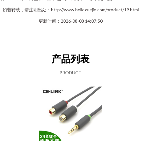
如若转载，请注明出处：http://www.helloxuejie.com/product/19.html
更新时间：2026-08-08 14:07:50
产品列表
PRODUCT