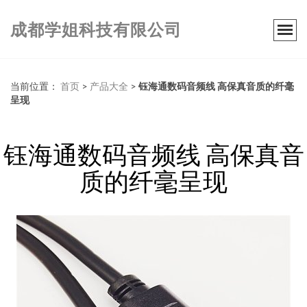
成都学姐科技有限公司
当前位置：
首页
>
产品大全
>
钰海通数码音频线 高保真音质的纤毫
呈现
钰海通数码音频线 高保真音
质的纤毫呈现