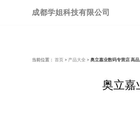
成都学姐科技有限公司
当前位置：
首页
>
产品大全
>
奥立嘉业数码专营店 高
奥立嘉