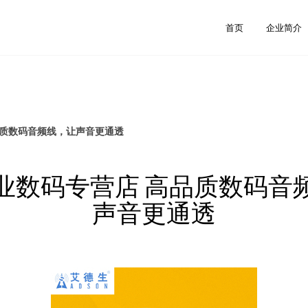
首页
企业简介
品质数码音频线，让声音更通透
业数码专营店 高品质数码音
声音更通透