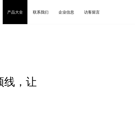
产品大全
联系我们
企业信息
访客留言
频线，让