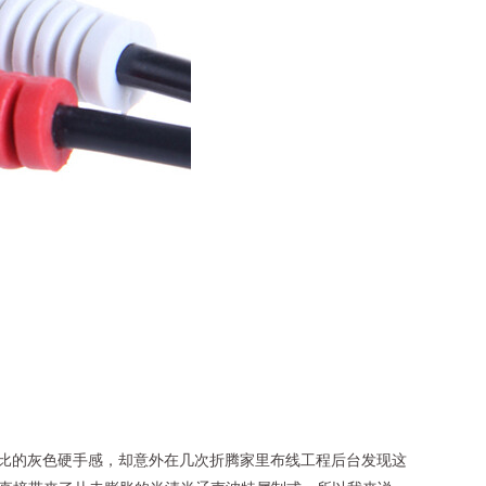
于性价比的灰色硬手感，却意外在几次折腾家里布线工程后台发现这