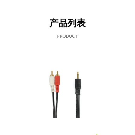
产品列表
PRODUCT