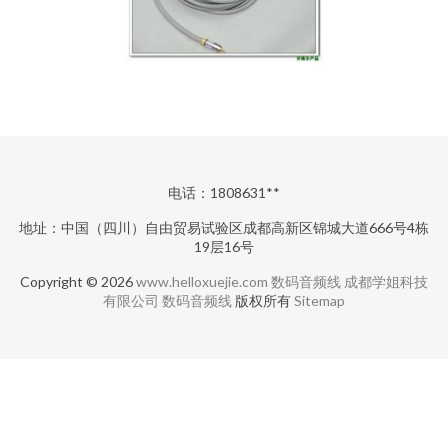
电话：1808631**
地址：中国（四川）自由贸易试验区成都高新区锦城大道666号4栋
19层16号
Copyright © 2026
www.helloxuejie.com
数码音频线
成都学姐科技
有限公司
数码音频线
版权所有
Sitemap