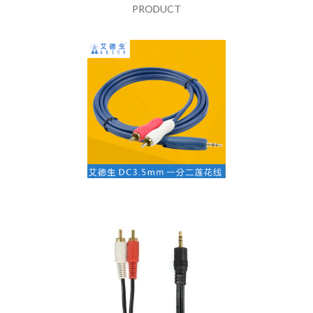
PRODUCT